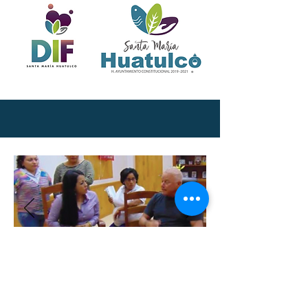
DIF POCHUTLA MUNICIPAL