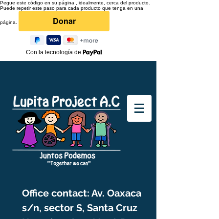
Pegue este código en su página , idealmente, cerca del producto.
Puede repetir este paso para cada producto que tenga en una
página.
Con la tecnología de
Office contact: Av. Oaxaca
s/n, sector S, Santa Cruz