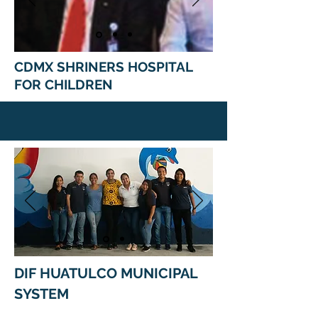
CDMX SHRINERS HOSPITAL
FOR CHILDREN
DIF HUATULCO MUNICIPAL
SYSTEM